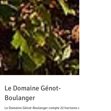
Le Domaine Génot-
Boulanger