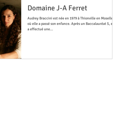
Domaine J-A Ferret
Audrey Braccini est née en 1979 à Thionville en Moselle,
où elle a passé son enfance. Après un Baccalauréat S, ell
a effectué une...