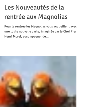
Les Nouveautés de la
rentrée aux Magnolias
Pour la rentrée les Magnolias vous accueillent avec
une toute nouvelle carte, imaginée par le Chef Pierre-
Henri Morel, accompagner de...