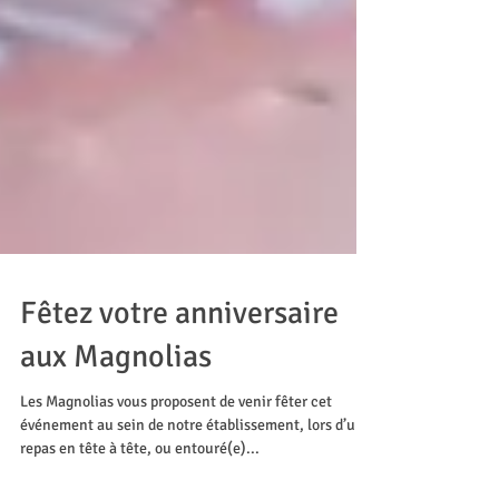
Fêtez votre anniversaire
aux Magnolias
Les Magnolias vous proposent de venir fêter cet
événement au sein de notre établissement, lors d’un