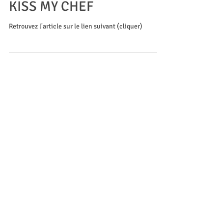
KISS MY CHEF
Retrouvez l'article sur le lien suivant (cliquer)