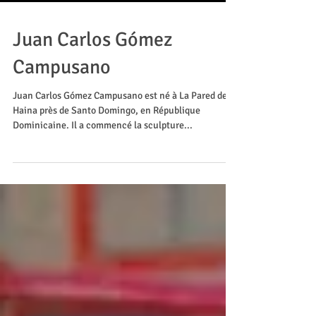
Juan Carlos Gómez
Campusano
Juan Carlos Gómez Campusano est né à La Pared de
Haina près de Santo Domingo, en République
Dominicaine. Il a commencé la sculpture...