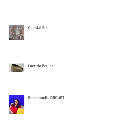
Chantal Bir
Laetitia Boulet
Emmanuelle DROUET