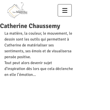
Catherine Chaussemy
La matière, la couleur, le mouvement, le 
dessin sont les outils qui permettent à 
Catherine de matérialiser ses 
sentiments, ses émois et de visualisersa 
pensée positive.
Tout peut alors devenir sujet 
d’inspiration dès lors que cela déclenche 
en elle l’émotion...