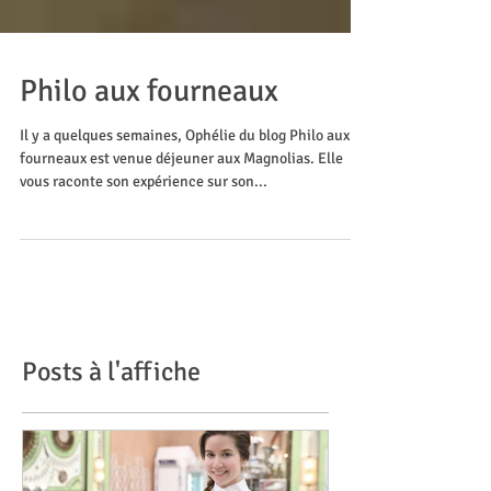
Philo aux fourneaux
Il y a quelques semaines, Ophélie du blog Philo aux
fourneaux est venue déjeuner aux Magnolias. Elle
vous raconte son expérience sur son...
Posts à l'affiche