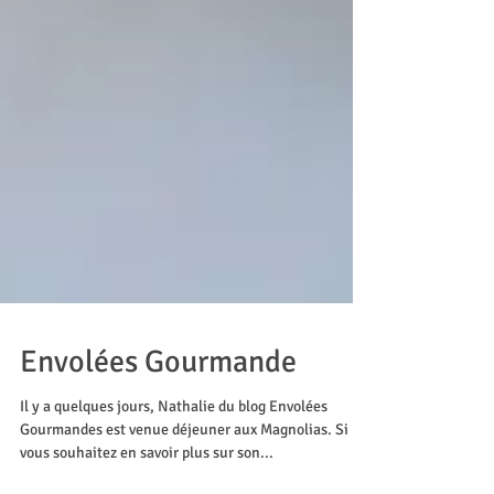
Envolées Gourmande
Il y a quelques jours, Nathalie du blog Envolées
Gourmandes est venue déjeuner aux Magnolias. Si