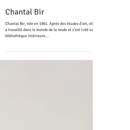
Chantal Bir
Chantal Bir, née en 1961. Après des études d'art, elle
a travaillé dans le monde de la mode et s'est créé une
bibliothèque intérieure...