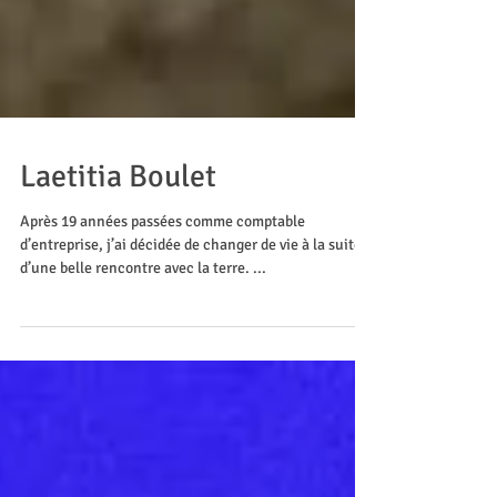
Laetitia Boulet
Après 19 années passées comme comptable
d’entreprise, j’ai décidée de changer de vie à la suite
d’une belle rencontre avec la terre. ...