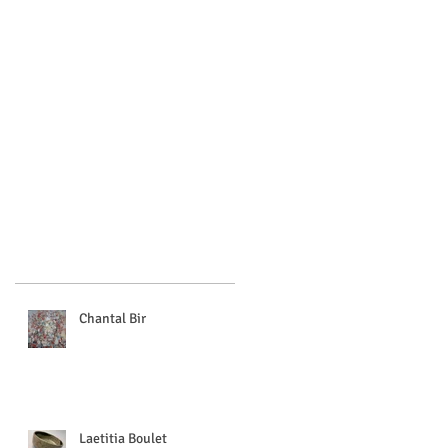
Chantal Bir
Laetitia Boulet