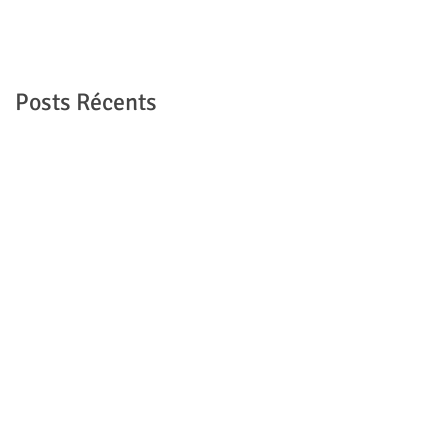
Posts Récents