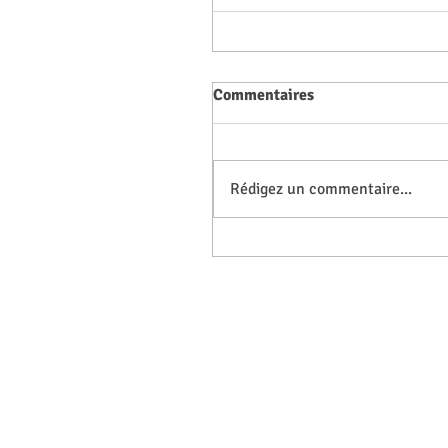
Commentaires
Rédigez un commentaire...