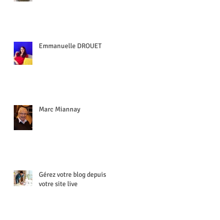
Emmanuelle DROUET
Marc Miannay
Gérez votre blog depuis
votre site live